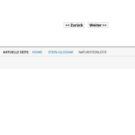
<< Zurück
Weiter >>
AKTUELLE SEITE:
HOME
STEIN-GLOSSAR
NATURSTEINLISTE