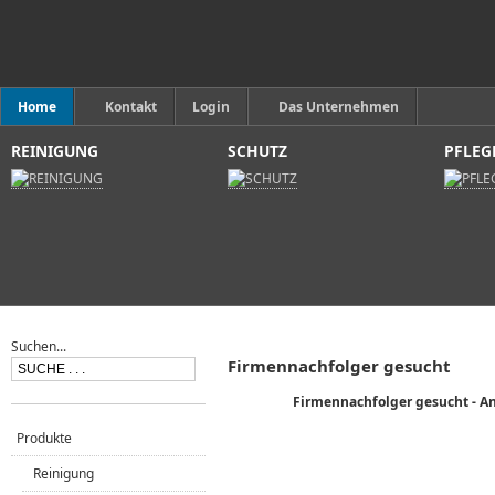
Home
Kontakt
Login
Das Unternehmen
REINIGUNG
SCHUTZ
PFLEG
Suchen...
Firmennachfolger gesucht
Firmennachfolger gesucht - A
Produkte
Reinigung