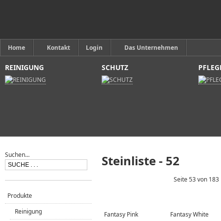
Home
Kontakt
Login
Das Unternehmen
REINIGUNG
SCHUTZ
PFLEG
Suchen...
Steinliste - 52
Seite 53 von 183
Produkte
Reinigung
Fantasy Pink
Fantasy White