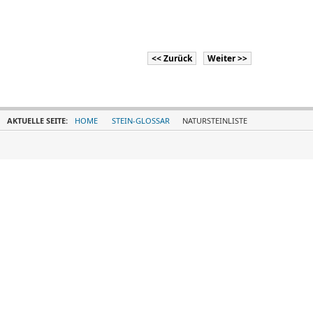
<< Zurück
Weiter >>
AKTUELLE SEITE:
HOME
STEIN-GLOSSAR
NATURSTEINLISTE